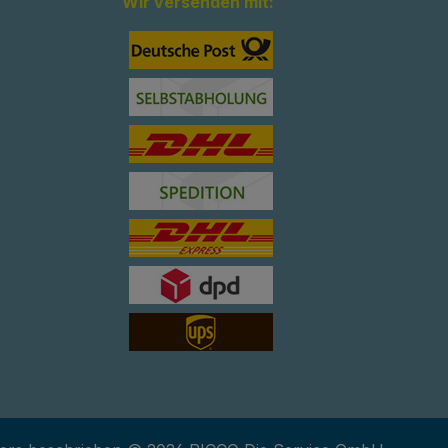
Wir versenden mit: