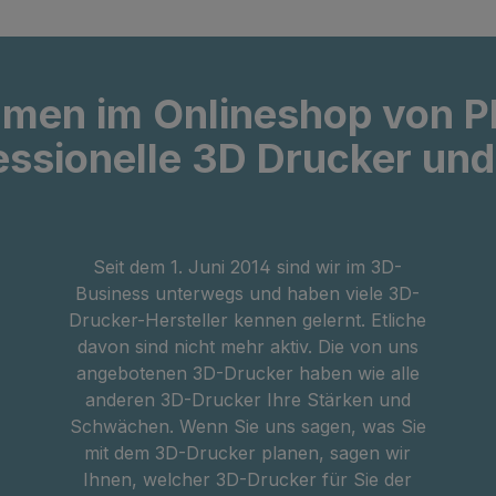
mmen im Onlineshop von 
essionelle 3D Drucker un
Seit dem 1. Juni 2014 sind wir im 3D-
Business unterwegs und haben viele 3D-
Drucker-Hersteller kennen gelernt. Etliche
davon sind nicht mehr aktiv. Die von uns
angebotenen 3D-Drucker haben wie alle
anderen 3D-Drucker Ihre Stärken und
Schwächen. Wenn Sie uns sagen, was Sie
mit dem 3D-Drucker planen, sagen wir
Ihnen, welcher 3D-Drucker für Sie der