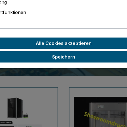
ing
tfunktionen
Alle Cookies akzeptieren
Speichern