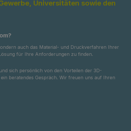
 Gewerbe, Universitäten sowie den
oom?
sondern auch das Material- und Druckverfahren Ihrer
 Lösung für Ihre Anforderungen zu finden.
nd sich persönlich von den Vorteilen der 3D-
 ein beratendes Gespräch. Wir freuen uns auf Ihren