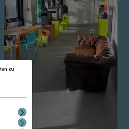
en zu können.
Mehr Informationen ...
ten zu