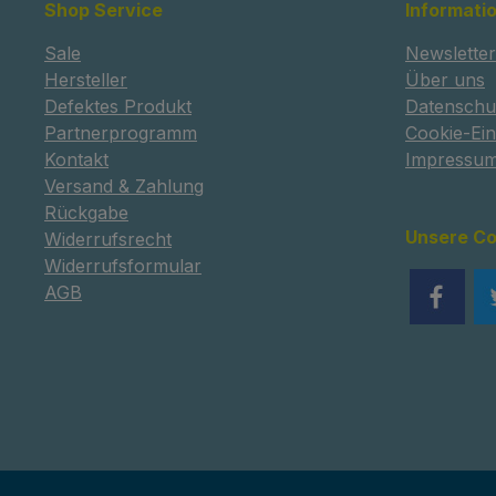
Shop Service
Informati
Sale
Newsletter
Hersteller
Über uns
Defektes Produkt
Datenschu
Partnerprogramm
Cookie-Ein
Kontakt
Impressu
Versand & Zahlung
Rückgabe
Unsere C
Widerrufsrecht
Widerrufsformular
AGB