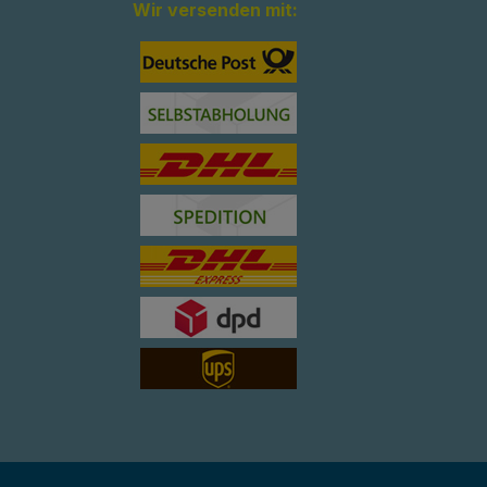
Wir versenden mit: