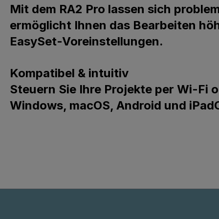
Mit dem RA2 Pro lassen sich probleml
ermöglicht Ihnen das Bearbeiten höh
EasySet-Voreinstellungen.
Kompatibel & intuitiv
Steuern Sie Ihre Projekte per Wi-Fi
Windows, macOS, Android und iPadOS.