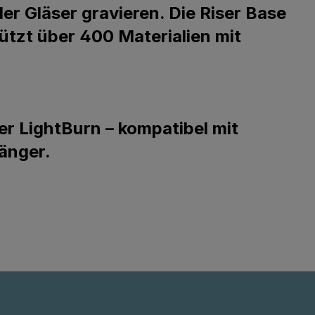
er Gläser gravieren. Die Riser Base
ützt über 400 Materialien mit
er LightBurn – kompatibel mit
änger.