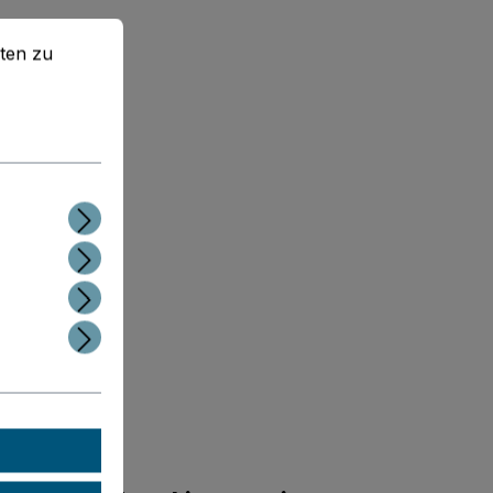
en zu können.
Mehr Informationen ...
ten zu