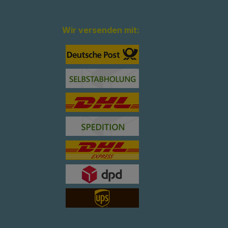
Wir versenden mit: