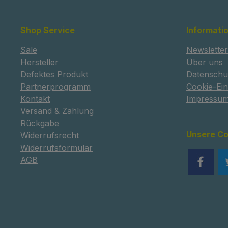
Shop Service
Informati
Sale
Newsletter
Hersteller
Über uns
Defektes Produkt
Datenschu
Partnerprogramm
Cookie-Ein
Kontakt
Impressu
Versand & Zahlung
Rückgabe
Unsere C
Widerrufsrecht
Widerrufsformular
AGB