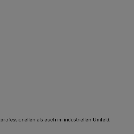
 professionellen als auch im industriellen Umfeld.