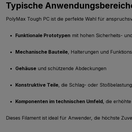
Typische Anwendungsbereich
PolyMax Tough PC ist die perfekte Wahl für anspruchsvo
Funktionale Prototypen
mit hohen Sicherheits- un
Mechanische Bauteile
, Halterungen und Funktio
Gehäuse
und schützende Abdeckungen
Konstruktive Teile
, die Schlag- oder Stoßbelastung
Komponenten im technischen Umfeld
, die erhöht
Dieses Filament ist ideal für Anwender, die höchste Zuver