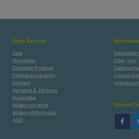
Shop Service
Informati
Sale
Newsletter
Hersteller
Über uns
Defektes Produkt
Datenschu
Partnerprogramm
Cookie-Ein
Kontakt
Impressu
Versand & Zahlung
Rückgabe
Unsere C
Widerrufsrecht
Widerrufsformular
AGB