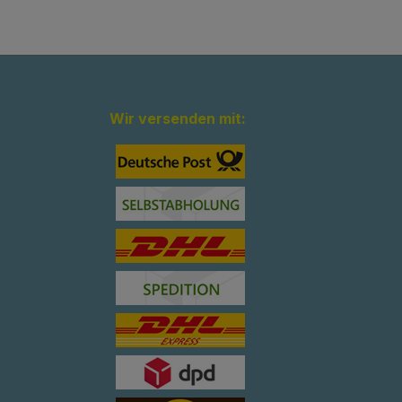
Wir versenden mit: