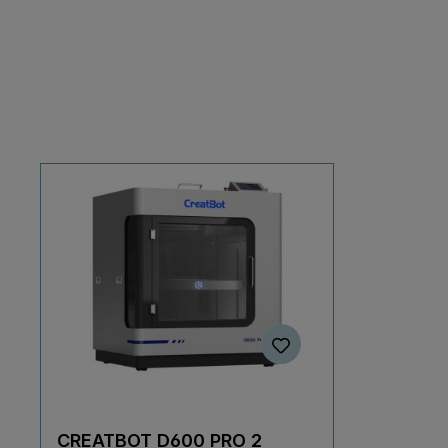
CREATBOT D600 PRO 2